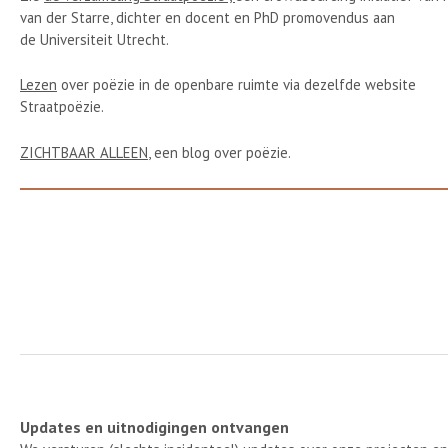
van der Starre, dichter en docent en PhD promovendus aan
de Universiteit Utrecht.
Lezen
over poëzie in de openbare ruimte via dezelfde website
Straatpoëzie.
ZICHTBAAR ALLEEN
, een blog over poëzie.
Updates en uitnodigingen ontvangen