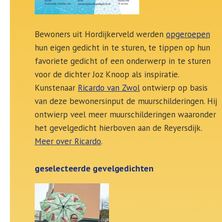
Bewoners uit Hordijkerveld werden
opgeroepen
hun eigen gedicht in te sturen, te tippen op hun
favoriete gedicht of een onderwerp in te sturen
voor de dichter Joz Knoop als inspiratie.
Kunstenaar
Ricardo van Zwol
ontwierp op basis
van deze bewonersinput de muurschilderingen. Hij
ontwierp veel meer muurschilderingen waaronder
het gevelgedicht hierboven aan de Reyersdijk.
Meer over Ricardo
.
geselecteerde gevelgedichten