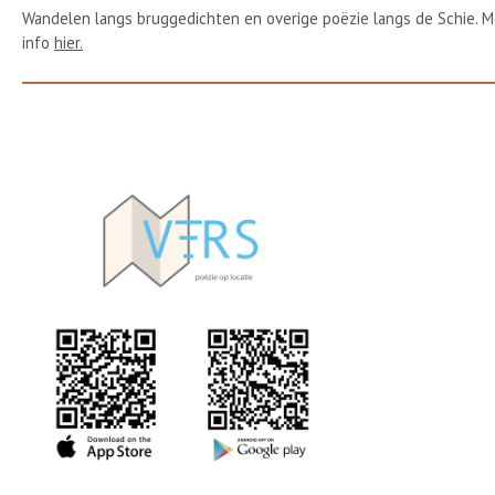
Wandelen langs bruggedichten en overige poëzie langs de Schie. M
info
hier.