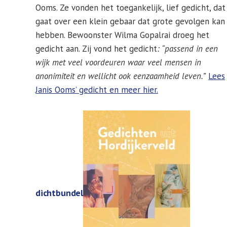
Ooms. Ze vonden het toegankelijk, lief gedicht, dat
gaat over een klein gebaar dat grote gevolgen kan
hebben. Bewoonster Wilma Gopalrai droeg het
gedicht aan. Zij vond het gedicht
: “passend in een
wijk met veel voordeuren waar veel mensen in
anonimiteit en wellicht ook eenzaamheid leven.”
Lees
Janis Ooms’ gedicht en meer hier.
dichtbundel