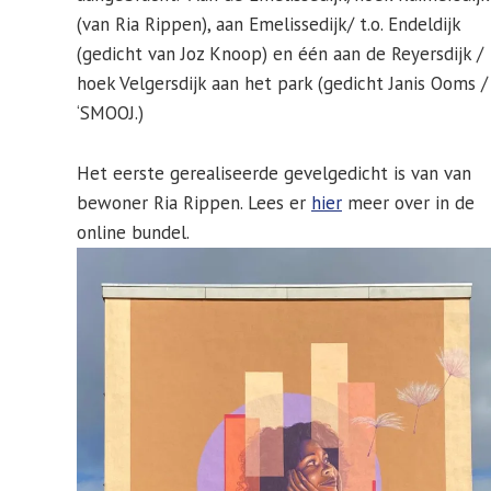
(van Ria Rippen), aan Emelissedijk/ t.o. Endeldijk
(gedicht van Joz Knoop) en één aan de Reyersdijk /
hoek Velgersdijk aan het park (gedicht Janis Ooms /
‘SMOOJ.)
Het eerste gerealiseerde gevelgedicht is van van
bewoner Ria Rippen. Lees er
hier
meer over in de
online bundel.