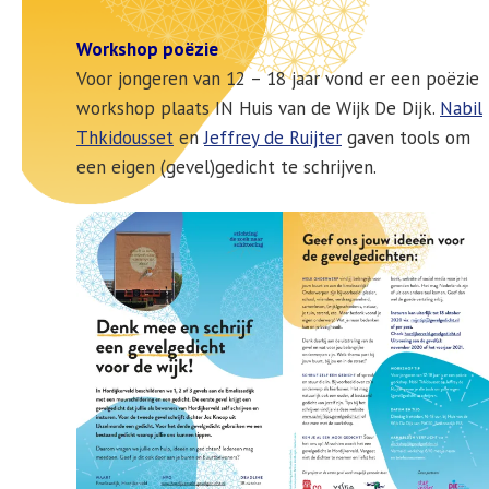
Workshop poëzie
Voor jongeren van 12 – 18 jaar vond er een poëzie
workshop plaats IN Huis van de Wijk De Dijk.
Nabil
Thkidousset
en
Jeffrey de Ruijter
gaven tools om
een eigen (gevel)gedicht te schrijven.