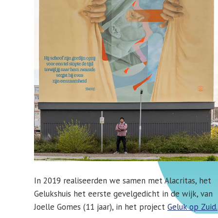
In 2019 realiseerden we samen met Alacritas, het
Gelukshuis het eerste gevelgedicht in de wijk, van
Joelle Gomes (11 jaar), in het project
Geluk op Zuid.