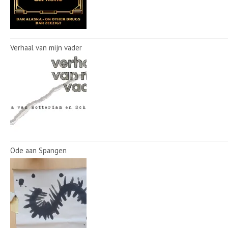
Verhaal van mijn vader
Ode aan Spangen