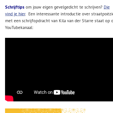
Schrijftips
om jouw eigen gevelgedicht te schrijven?
Die
vind je hier
. Een interessante introductie over straatpoëzi
met een schrijfopdracht van Kila van der Starre staat op 
YouTubekanaal: