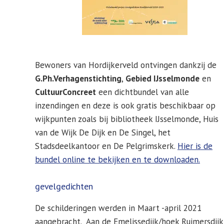
Bewoners van Hordijkerveld ontvingen dankzij de
G.Ph.Verhagenstichting
,
Gebied IJsselmonde
en
CultuurConcreet
een dichtbundel van alle
inzendingen en deze is ook gratis beschikbaar op
wijkpunten zoals bij bibliotheek IJsselmonde, Huis
van de Wijk De Dijk en De Singel, het
Stadsdeelkantoor en De Pelgrimskerk.
Hier is de
bundel online te bekijken en te downloaden.
gevelgedichten
De schilderingen werden in Maart -april 2021
aangebracht. Aan de Emelissedijk/hoek Ruimersdijk