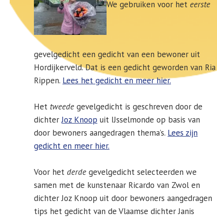
We gebruiken voor het
eerste
gevelgedicht een gedicht van een bewoner uit
Hordijkerveld. Dat is een gedicht geworden van Ria
Rippen.
Lees het gedicht en meer hier.
Het
tweede
gevelgedicht is geschreven door de
dichter
Joz Knoop
uit IJsselmonde op basis van
door bewoners aangedragen thema’s.
Lees zijn
gedicht en meer hier.
Voor het
derde
gevelgedicht selecteerden we
samen met de kunstenaar Ricardo van Zwol en
dichter Joz Knoop uit door bewoners aangedragen
tips het gedicht van de Vlaamse dichter Janis