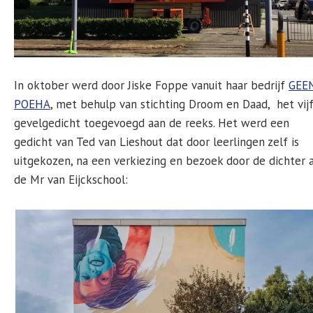
In oktober werd door Jiske Foppe vanuit haar bedrijf
GEE
POEHA
, met behulp van stichting Droom en Daad, het vij
gevelgedicht toegevoegd aan de reeks. Het werd een
gedicht van Ted van Lieshout dat door leerlingen zelf is
uitgekozen, na een verkiezing en bezoek door de dichter 
de Mr van Eijckschool: