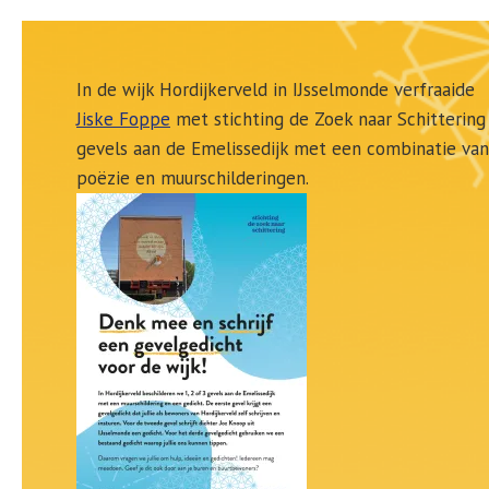
In de wijk Hordijkerveld in IJsselmonde verfraaide
Jiske Foppe
met stichting de Zoek naar Schittering
gevels aan de Emelissedijk met een combinatie van
poëzie en muurschilderingen.