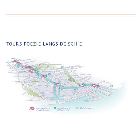
TOURS POËZIE LANGS DE SCHIE