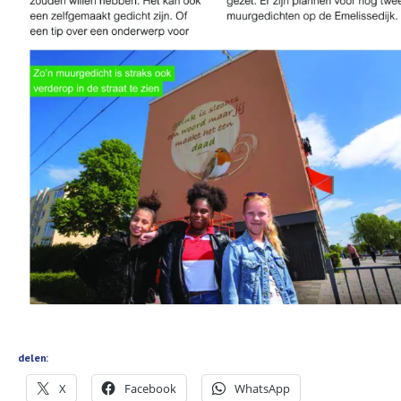
delen:
X
Facebook
WhatsApp