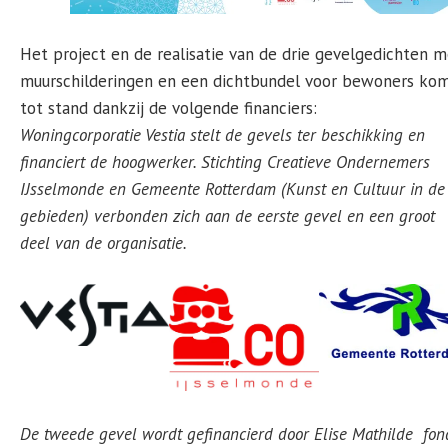
Het project en de realisatie van de drie gevelgedichten m
muurschilderingen en een dichtbundel voor bewoners ko
tot stand dankzij de volgende financiers:
Woningcorporatie Vestia stelt de gevels ter beschikking en
financiert de hoogwerker.
Stichting Creatieve Ondernemers
IJsselmonde en Gemeente Rotterdam (Kunst en Cultuur in de
gebieden) verbonden zich aan de eerste gevel en een groot
deel van de organisatie.
De tweede gevel wordt gefinancierd door Elise Mathilde fon