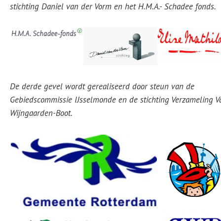
stichting Daniel van der Vorm en het H.M.A.- Schadee fonds.
De derde gevel wordt gerealiseerd door steun van de
Gebiedscommissie IJsselmonde en de stichting Verzameling V
Wijngaarden-Boot.