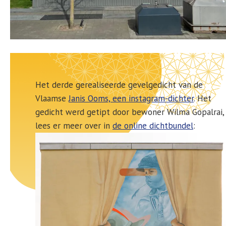
Het derde gerealiseerde gevelgedicht van de
Vlaamse
Janis Ooms, een instagram-dichter
. Het
gedicht werd getipt door bewoner Wilma Gopalrai,
lees er meer over in
de online dichtbundel
: