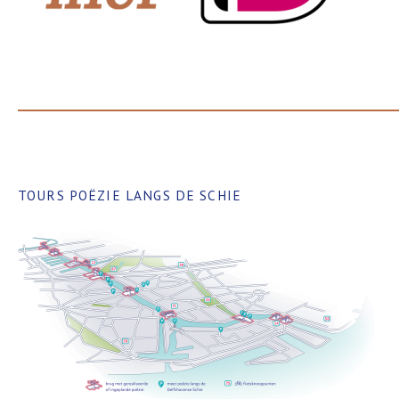
TOURS POËZIE LANGS DE SCHIE