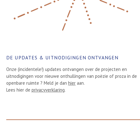
DE UPDATES & UITNODIGINGEN ONTVANGEN
Onze (incidentele!) updates ontvangen over de projecten en
uitnodigingen voor nieuwe onthullingen van poëzie of proza in de
openbare ruimte ? Meld je dan
hier
aan.
Lees hier de
privacyverklaring
.