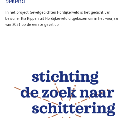
bekend
In het project Gevelgedichten Hordijkerveld is het gedicht van
bewoner Ria Rippen uit Hordijkerveld uitgekozen om in het voorjaa
van 2021 op de eerste gevel op...