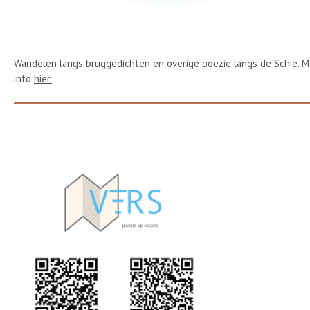
Wandelen langs bruggedichten en overige poëzie langs de Schie. M
info
hier.