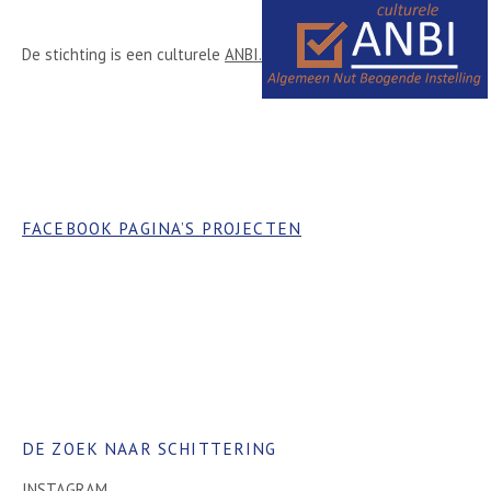
De stichting is een culturele
ANBI.
FACEBOOK PAGINA’S PROJECTEN
DE ZOEK NAAR SCHITTERING
INSTAGRAM