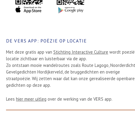
DE VERS APP: POËZIE OP LOCATIE
Met deze gratis app van
Stichting Interactive Culture
wordt poezië
locatie zichtbaar en luisterbaar via de app.
Zo ontstaan mooie wandelroutes zoals Route Lagogo, Noorderdicht
Gevelgedichten Hordijkerveld, de bruggedichten en overige
straatpoëzie. Wij zetten waar dat kan onze gerealiseerde openbare
gedichten op deze app.
Lees
hier meer uitleg
over de werking van de VERS app.