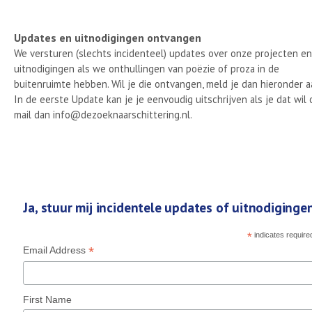
Updates en uitnodigingen ontvangen
We versturen (slechts incidenteel) updates over onze projecten en
uitnodigingen als we onthullingen van poëzie of proza in de
buitenruimte hebben. Wil je die ontvangen, meld je dan hieronder a
In de eerste Update kan je je eenvoudig uitschrijven als je dat wil 
mail dan info@dezoeknaarschittering.nl.
Ja, stuur mij incidentele updates of uitnodigingen
*
indicates require
*
Email Address
First Name