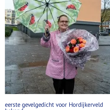
eerste gevelgedicht voor Hordijkerveld