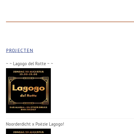
PROJECTEN
~ ~ Lagogo del Rotte ~ ~
Noorderdicht x Poëzie Lagogo!