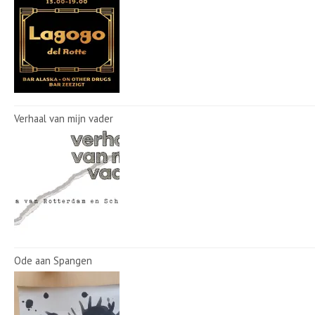
Verhaal van mijn vader
Ode aan Spangen